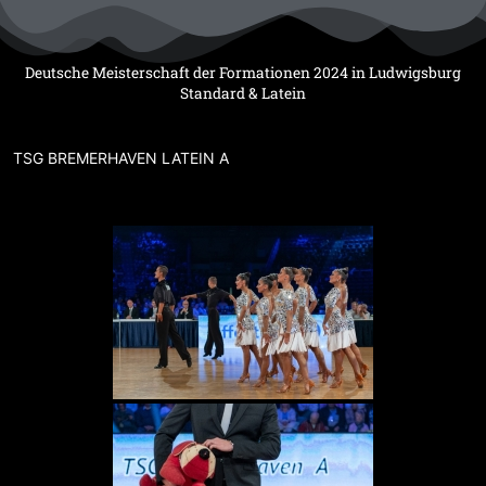
Zum
Inhalt
springen
Deutsche Meisterschaft der Formationen 2024 in Ludwigsburg
Standard & Latein
TSG BREMERHAVEN LATEIN A