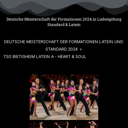
Zum
Inhalt
springen
Deutsche Meisterschaft der Formationen 2024 in Ludwigsburg
Standard & Latein
DEUTSCHE MEISTERSCHAFT DER FORMATIONEN LATEIN UND
STANDARD 2024
»
TSG BIETIGHEIM LATEIN A - HEART & SOUL