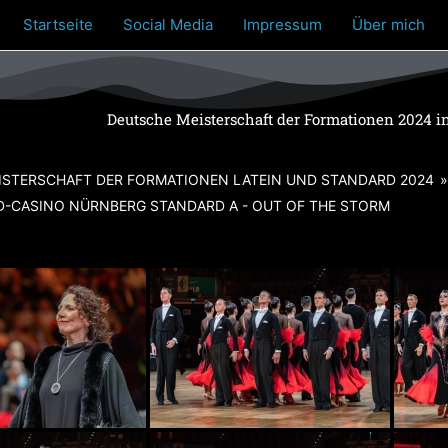
Startseite
Social Media
Impressum
Über mich
Deutsche Meisterschaft der Formationen 2024 i
ISTERSCHAFT DER FORMATIONEN LATEIN UND STANDARD 2024
D-CASINO NÜRNBERG STANDARD A - OUT OF THE STORM