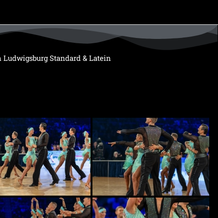
n Ludwigsburg Standard & Latein