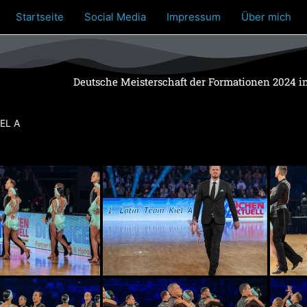
Startseite
Social Media
Impressum
Über mich
Deutsche Meisterschaft der Formationen 2024 i
EL A