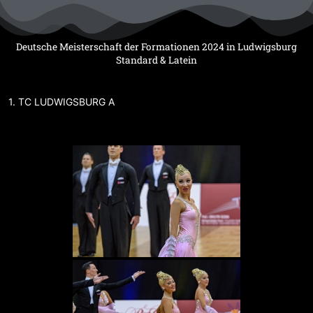
Zum
Inhalt
springen
Deutsche Meisterschaft der Formationen 2024 in Ludwigsburg
Standard & Latein
1. TC LUDWIGSBURG A