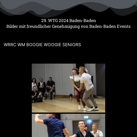
Zum
Inhalt
springen
29. WTG 2024 Baden-Baden
Bilder mit freundlicher Genehmigung von Baden-Baden Events
WRRC WM BOOGIE WOOGIE SENIORS