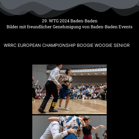
Zum
Inhalt
springen
29. WTG 2024 Baden-Baden
Bilder mit freundlicher Genehmigung von Baden-Baden Events
WRRC EUROPEAN CHAMPIONSHIP BOOGIE WOOGIE SENIOR