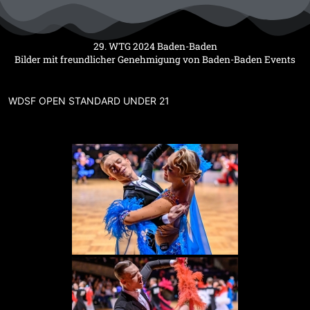
Zum
Inhalt
springen
29. WTG 2024 Baden-Baden
Bilder mit freundlicher Genehmigung von Baden-Baden Events
WDSF OPEN STANDARD UNDER 21