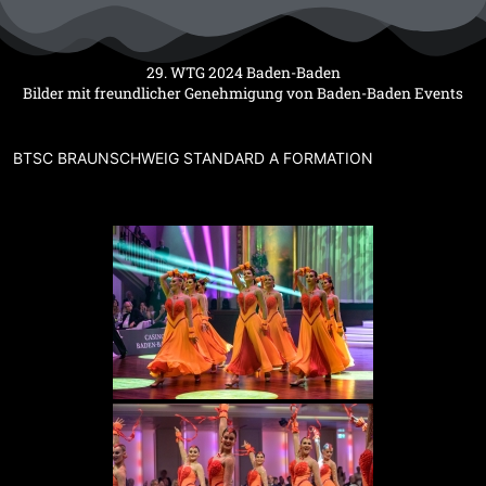
Zum
Inhalt
springen
29. WTG 2024 Baden-Baden
Bilder mit freundlicher Genehmigung von Baden-Baden Events
BTSC BRAUNSCHWEIG STANDARD A FORMATION