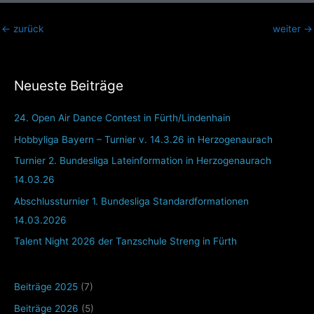
←
zurück
weiter
→
Neueste Beiträge
24. Open Air Dance Contest in Fürth/Lindenhain
Hobbyliga Bayern – Turnier v. 14.3.26 in Herzogenaurach
Turnier 2. Bundesliga Lateinformation in Herzogenaurach
14.03.26
Abschlussturnier 1. Bundesliga Standardformationen
14.03.2026
Talent Night 2026 der Tanzschule Streng in Fürth
Beiträge 2025
(7)
Beiträge 2026
(5)