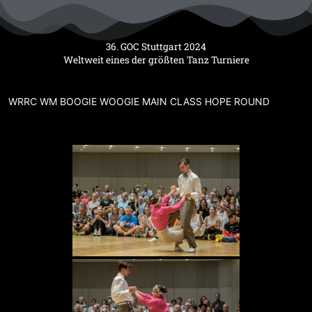
Zum
Inhalt
springen
36. GOC Stuttgart 2024
Weltweit eines der größten Tanz Turniere
WRRC WM BOOGIE WOOGIE MAIN CLASS HOPE ROUND