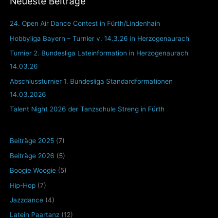
Neueste Beiträge
24. Open Air Dance Contest in Fürth/Lindenhain
Hobbyliga Bayern – Turnier v. 14.3.26 in Herzogenaurach
Turnier 2. Bundesliga Lateinformation in Herzogenaurach
14.03.26
Abschlussturnier 1. Bundesliga Standardformationen
14.03.2026
Talent Night 2026 der Tanzschule Streng in Fürth
Beiträge 2025
(7)
Beiträge 2026
(5)
Boogie Woogie
(5)
Hip-Hop
(7)
Jazzdance
(4)
Latein Paartanz
(12)