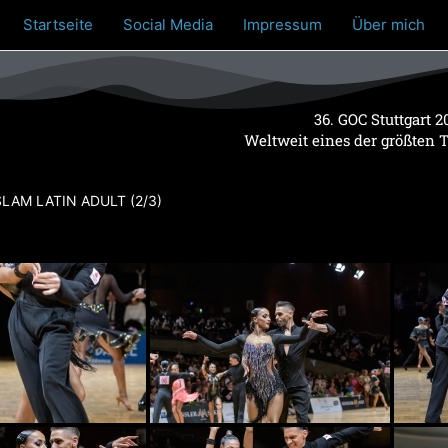
Startseite
Social Media
Impressum
Über mich
36. GOC Stuttgart 2
Weltweit eines der größten 
AM LATIN ADULT (2/3)