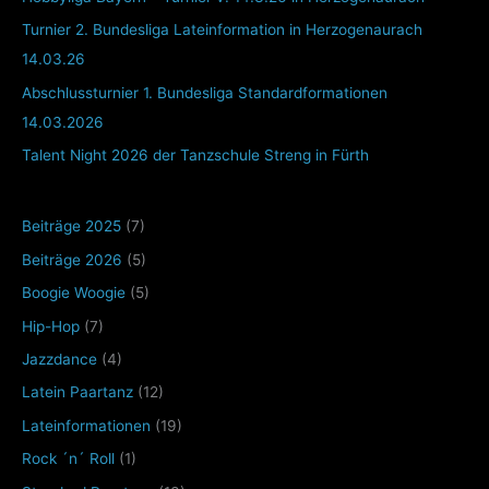
Turnier 2. Bundesliga Lateinformation in Herzogenaurach
14.03.26
Abschlussturnier 1. Bundesliga Standardformationen
14.03.2026
Talent Night 2026 der Tanzschule Streng in Fürth
Beiträge 2025
(7)
Beiträge 2026
(5)
Boogie Woogie
(5)
Hip-Hop
(7)
Jazzdance
(4)
Latein Paartanz
(12)
Lateinformationen
(19)
Rock ´n´ Roll
(1)