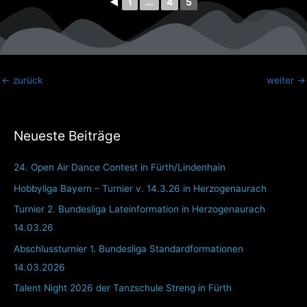
◄
1
...
4
5
←
zurück
weiter
→
Neueste Beiträge
24. Open Air Dance Contest in Fürth/Lindenhain
Hobbyliga Bayern – Turnier v. 14.3.26 in Herzogenaurach
Turnier 2. Bundesliga Lateinformation in Herzogenaurach
14.03.26
Abschlussturnier 1. Bundesliga Standardformationen
14.03.2026
Talent Night 2026 der Tanzschule Streng in Fürth