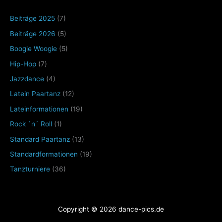
Beiträge 2025
(7)
Beiträge 2026
(5)
Boogie Woogie
(5)
Hip-Hop
(7)
Jazzdance
(4)
Latein Paartanz
(12)
Lateinformationen
(19)
Rock ´n´ Roll
(1)
Standard Paartanz
(13)
Standardformationen
(19)
Tanzturniere
(36)
Copyright © 2026 dance-pics.de