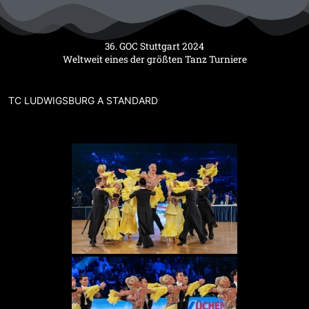
Zum
Inhalt
springen
36. GOC Stuttgart 2024
Weltweit eines der größten Tanz Turniere
TC LUDWIGSBURG A STANDARD