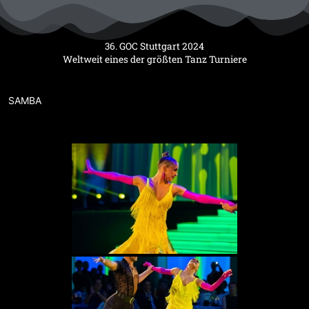
Zum
Inhalt
springen
36. GOC Stuttgart 2024
Weltweit eines der größten Tanz Turniere
SAMBA