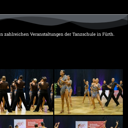
den zahlreichen Veranstaltungen der Tanzschule in Fürth.