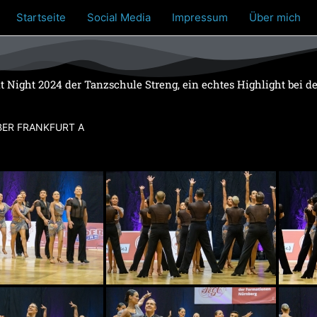
Startseite
Social Media
Impressum
Über mich
t Night 2024 der Tanzschule Streng, ein echtes Highlight bei 
BER FRANKFURT A