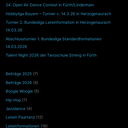
24. Open Air Dance Contest in Fürth/Lindenhain
Hobbyliga Bayern – Turnier v. 14.3.26 in Herzogenaurach
Turnier 2. Bundesliga Lateinformation in Herzogenaurach
14.03.26
Abschlussturnier 1. Bundesliga Standardformationen
14.03.2026
Talent Night 2026 der Tanzschule Streng in Fürth
Beiträge 2025
(7)
Beiträge 2026
(5)
Boogie Woogie
(5)
Hip-Hop
(7)
Jazzdance
(4)
Latein Paartanz
(12)
Lateinformationen
(19)