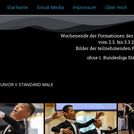
Startseite
Social Media
Impressum
Über mich
Wochenende der Formationen des
vom 2.3. bis 3.3.
Bilder der teilnehmenden 
ohne 1. Bundesliga St
UNIOR II STANDARD MALE