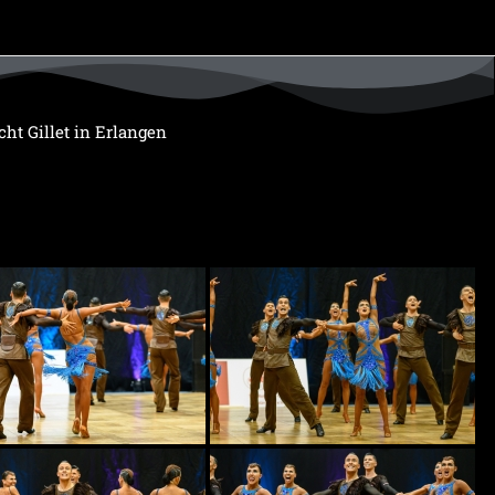
ht Gillet in Erlangen