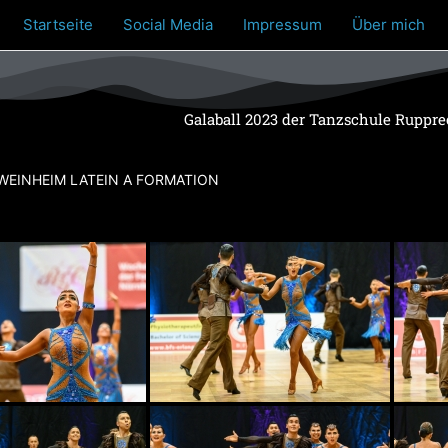
Startseite
Social Media
Impressum
Über mich
Galaball 2023 der Tanzschule Rupprec
WEINHEIM LATEIN A FORMATION