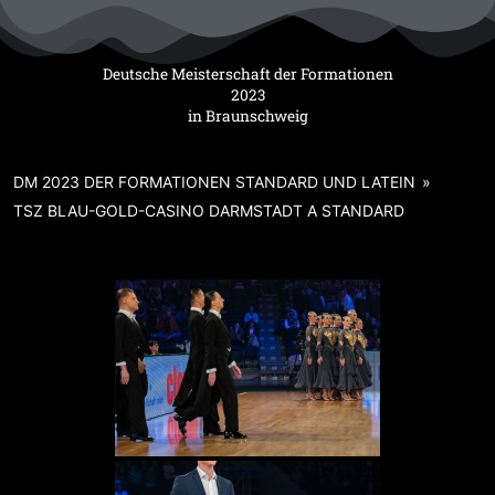
Zum
Inhalt
springen
Deutsche Meisterschaft der Formationen
2023
in Braunschweig
DM 2023 DER FORMATIONEN STANDARD UND LATEIN
»
TSZ BLAU-GOLD-CASINO DARMSTADT A STANDARD