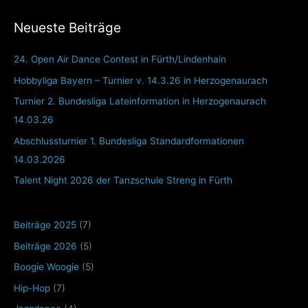
Neueste Beiträge
24. Open Air Dance Contest in Fürth/Lindenhain
Hobbyliga Bayern – Turnier v. 14.3.26 in Herzogenaurach
Turnier 2. Bundesliga Lateinformation in Herzogenaurach
14.03.26
Abschlussturnier 1. Bundesliga Standardformationen
14.03.2026
Talent Night 2026 der Tanzschule Streng in Fürth
Beiträge 2025
(7)
Beiträge 2026
(5)
Boogie Woogie
(5)
Hip-Hop
(7)