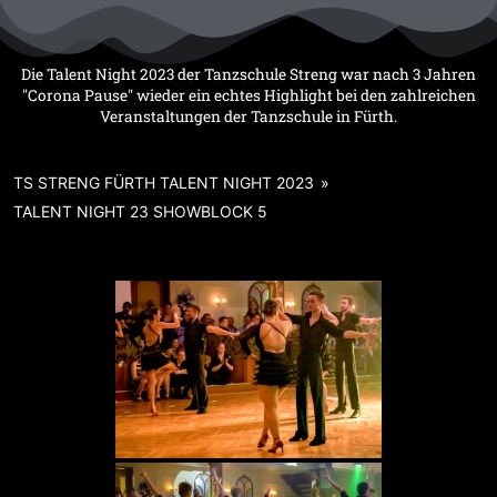
Zum
Inhalt
springen
Die Talent Night 2023 der Tanzschule Streng war nach 3 Jahren
"Corona Pause" wieder ein echtes Highlight bei den zahlreichen
Veranstaltungen der Tanzschule in Fürth.
TS STRENG FÜRTH TALENT NIGHT 2023
»
TALENT NIGHT 23 SHOWBLOCK 5