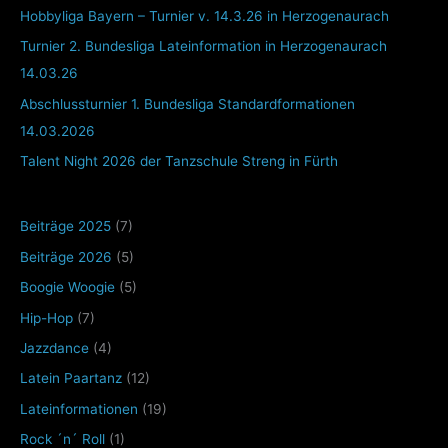
Hobbyliga Bayern – Turnier v. 14.3.26 in Herzogenaurach
Turnier 2. Bundesliga Lateinformation in Herzogenaurach
14.03.26
Abschlussturnier 1. Bundesliga Standardformationen
14.03.2026
Talent Night 2026 der Tanzschule Streng in Fürth
Beiträge 2025
(7)
Beiträge 2026
(5)
Boogie Woogie
(5)
Hip-Hop
(7)
Jazzdance
(4)
Latein Paartanz
(12)
Lateinformationen
(19)
Rock ´n´ Roll
(1)