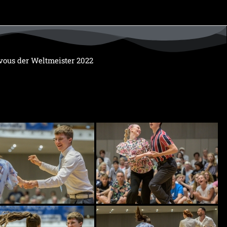
vous der Weltmeister 2022