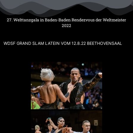
Zum
Inhalt
springen
27. Welttanzgala in Baden-Baden Rendezvous der Weltmeister
2022
WDSF GRAND SLAM LATEIN VOM 12.8.22 BEETHOVENSAAL