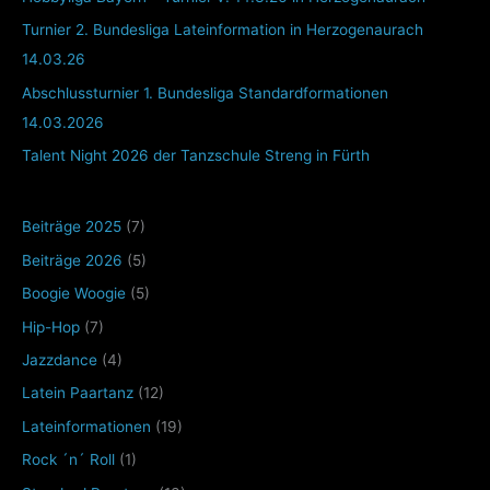
Turnier 2. Bundesliga Lateinformation in Herzogenaurach
14.03.26
Abschlussturnier 1. Bundesliga Standardformationen
14.03.2026
Talent Night 2026 der Tanzschule Streng in Fürth
Beiträge 2025
(7)
Beiträge 2026
(5)
Boogie Woogie
(5)
Hip-Hop
(7)
Jazzdance
(4)
Latein Paartanz
(12)
Lateinformationen
(19)
Rock ´n´ Roll
(1)