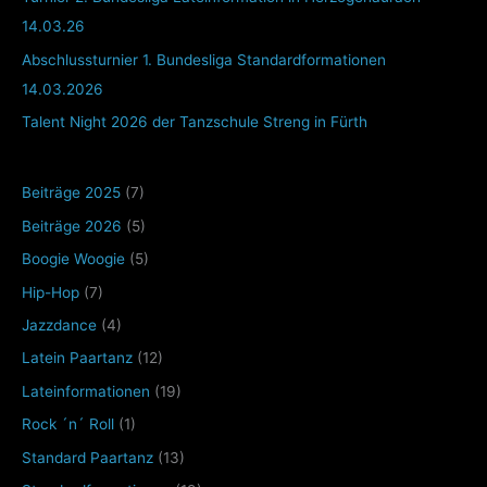
14.03.26
Abschlussturnier 1. Bundesliga Standardformationen
14.03.2026
Talent Night 2026 der Tanzschule Streng in Fürth
Beiträge 2025
(7)
Beiträge 2026
(5)
Boogie Woogie
(5)
Hip-Hop
(7)
Jazzdance
(4)
Latein Paartanz
(12)
Lateinformationen
(19)
Rock ´n´ Roll
(1)
Standard Paartanz
(13)