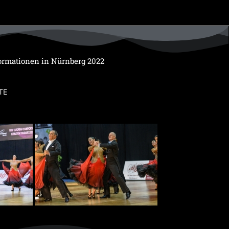
ormationen in Nürnberg 2022
TE