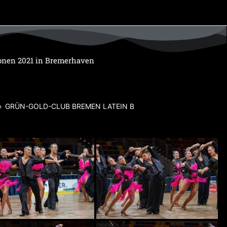
ionen 2021 in Bremerhaven
»
GRÜN-GOLD-CLUB BREMEN LATEIN B