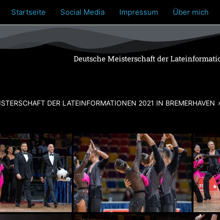
Startseite
Social Media
Impressum
Über mich
Deutsche Meisterschaft der Lateinformat
ISTERSCHAFT DER LATEINFORMATIONEN 2021 IN BREMERHAVEN