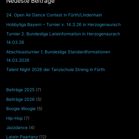
Neueste Beiträge
24. Open Air Dance Contest in Fürth/Lindenhain
Hobbyliga Bayern – Turnier v. 14.3.26 in Herzogenaurach
Turnier 2. Bundesliga Lateinformation in Herzogenaurach
14.03.26
Abschlussturnier 1. Bundesliga Standardformationen
14.03.2026
Talent Night 2026 der Tanzschule Streng in Fürth
Beiträge 2025
(7)
Beiträge 2026
(5)
Boogie Woogie
(5)
Hip-Hop
(7)
Jazzdance
(4)
Latein Paartanz
(12)