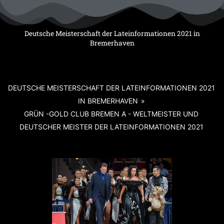
Zum
Inhalt
springen
Deutsche Meisterschaft der Lateinformationen 2021 in
Bremerhaven
DEUTSCHE MEISTERSCHAFT DER LATEINFORMATIONEN 2021
IN BREMERHAVEN
»
GRÜN -GOLD CLUB BREMEN A - WELTMEISTER UND
DEUTSCHER MEISTER DER LATEINFORMATIONEN 2021