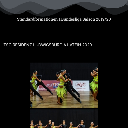
Zum
Inhalt
springen
Standardformationen 1.Bundesliga Saison 2019/20
TSC RESIDENZ LUDWIGSBURG A LATEIN 2020