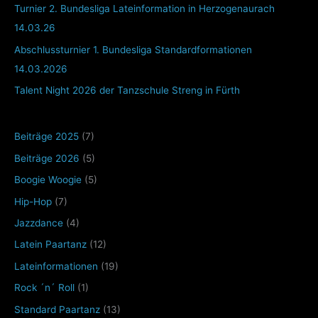
Turnier 2. Bundesliga Lateinformation in Herzogenaurach
14.03.26
Abschlussturnier 1. Bundesliga Standardformationen
14.03.2026
Talent Night 2026 der Tanzschule Streng in Fürth
Beiträge 2025
(7)
Beiträge 2026
(5)
Boogie Woogie
(5)
Hip-Hop
(7)
Jazzdance
(4)
Latein Paartanz
(12)
Lateinformationen
(19)
Rock ´n´ Roll
(1)
Standard Paartanz
(13)