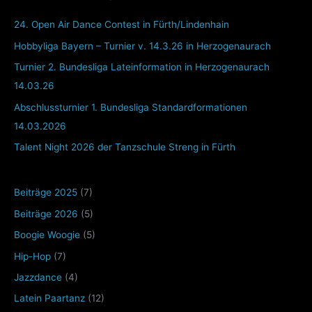
24. Open Air Dance Contest in Fürth/Lindenhain
Hobbyliga Bayern – Turnier v. 14.3.26 in Herzogenaurach
Turnier 2. Bundesliga Lateinformation in Herzogenaurach
14.03.26
Abschlussturnier 1. Bundesliga Standardformationen
14.03.2026
Talent Night 2026 der Tanzschule Streng in Fürth
Beiträge 2025
(7)
Beiträge 2026
(5)
Boogie Woogie
(5)
Hip-Hop
(7)
Jazzdance
(4)
Latein Paartanz
(12)