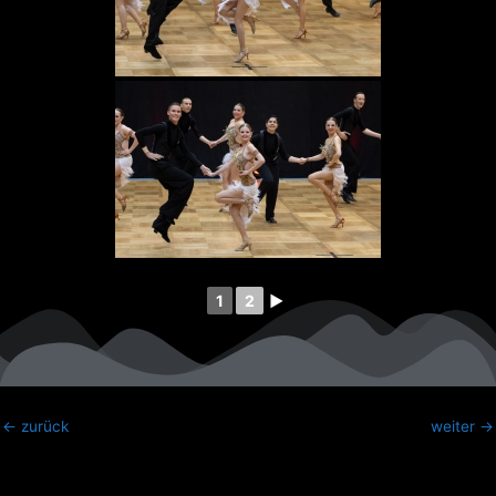
1
2
►
←
zurück
weiter
→