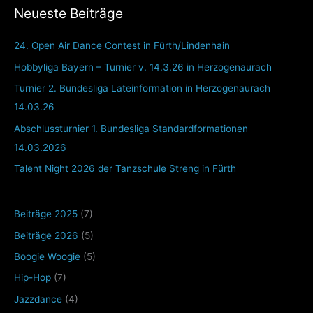
Neueste Beiträge
24. Open Air Dance Contest in Fürth/Lindenhain
Hobbyliga Bayern – Turnier v. 14.3.26 in Herzogenaurach
Turnier 2. Bundesliga Lateinformation in Herzogenaurach
14.03.26
Abschlussturnier 1. Bundesliga Standardformationen
14.03.2026
Talent Night 2026 der Tanzschule Streng in Fürth
Beiträge 2025
(7)
Beiträge 2026
(5)
Boogie Woogie
(5)
Hip-Hop
(7)
Jazzdance
(4)