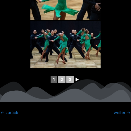
1
2
3
►
←
zurück
weiter
→