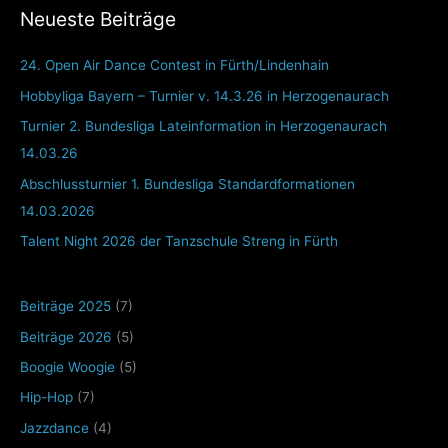
Neueste Beiträge
24. Open Air Dance Contest in Fürth/Lindenhain
Hobbyliga Bayern – Turnier v. 14.3.26 in Herzogenaurach
Turnier 2. Bundesliga Lateinformation in Herzogenaurach
14.03.26
Abschlussturnier 1. Bundesliga Standardformationen
14.03.2026
Talent Night 2026 der Tanzschule Streng in Fürth
Beiträge 2025
(7)
Beiträge 2026
(5)
Boogie Woogie
(5)
Hip-Hop
(7)
Jazzdance
(4)